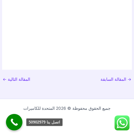
→
المقالة السابقة
المقالة التالية
←
جميع الحقوق محفوظة © 2026 المتحدة للكاميرات
اتصل بنا 50902979