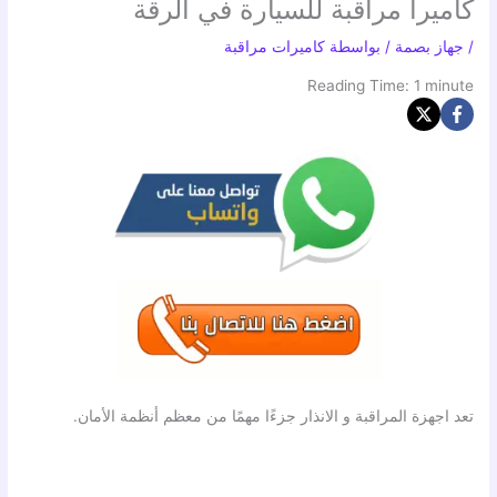
كاميرا مراقبة للسيارة في الرقة
/
جهاز بصمة
/ بواسطة
كاميرات مراقبة
Reading Time:
1
minute
تعد اجهزة المراقبة و الانذار جزءًا مهمًا من معظم أنظمة الأمان.