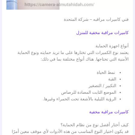
فني كاميرات مراقبه – شركة المتحدة
كاميرات مراقبة مخفية للمنزل
أنواع اجهزة الحماية
يعتمد نوع الكميرات التي تختارها على ما تريد حمايته ونوع الحماية
الأمنية التي تحتاجها. هناك أنواع مختلفة بما في ذلك:
نمط الحياة
القبة
التكبير / التصغير
الموضع الثابت المضادة للرصاص
الرؤية الليلية بالأشعة تحت الحمراء وغيرها.
كاميرات مراقبة مخفية
كيف أختار أفضل نوع من نظام الحماية؟
قد يكون اختيار النوع المناسب من هذه الأدوات لأي موقف معين أمرًا