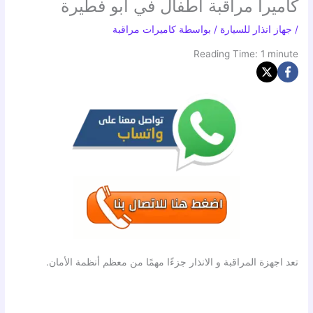
كاميرا مراقبة اطفال في أبو فطيرة
/
جهاز انذار للسيارة
/ بواسطة
كاميرات مراقبة
Reading Time:
1
minute
تعد اجهزة المراقبة و الانذار جزءًا مهمًا من معظم أنظمة الأمان.