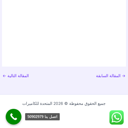
→
المقالة السابقة
المقالة التالية
←
جميع الحقوق محفوظة © 2026 المتحدة للكاميرات
اتصل بنا 50902979