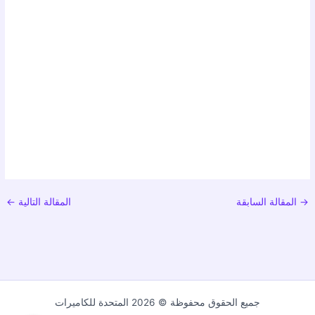
→
المقالة السابقة
المقالة التالية
←
جميع الحقوق محفوظة © 2026 المتحدة للكاميرات