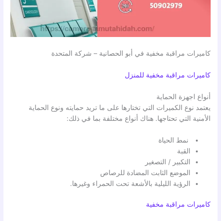
كاميرات مراقبة مخفية في أبو الحصانية – شركة المتحدة
كاميرات مراقبة مخفية للمنزل
أنواع اجهزة الحماية
يعتمد نوع الكميرات التي تختارها على ما تريد حمايته ونوع الحماية
الأمنية التي تحتاجها. هناك أنواع مختلفة بما في ذلك:
نمط الحياة
القبة
التكبير / التصغير
الموضع الثابت المضادة للرصاص
الرؤية الليلية بالأشعة تحت الحمراء وغيرها.
كاميرات مراقبة مخفية