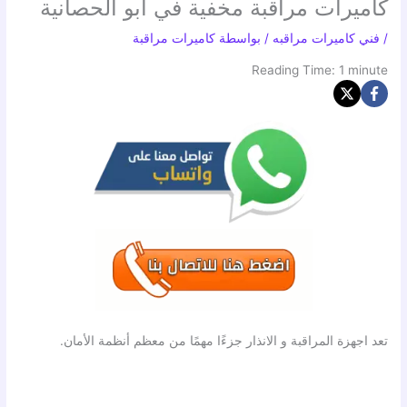
كاميرات مراقبة مخفية في أبو الحصانية
/
فني كاميرات مراقبه
/ بواسطة
كاميرات مراقبة
Reading Time:
1
minute
تعد اجهزة المراقبة و الانذار جزءًا مهمًا من معظم أنظمة الأمان.