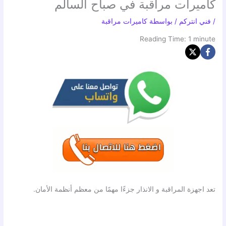
كاميرات مراقبة في صباح السالم
/
فني انتركم
/ بواسطة
كاميرات مراقبة
Reading Time:
1
minute
تعد اجهزة المراقبة و الانذار جزءًا مهمًا من معظم أنظمة الأمان.