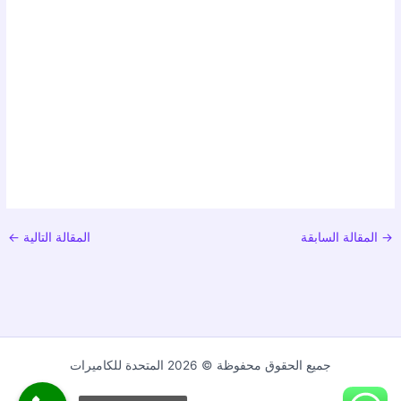
→
المقالة السابقة
المقالة التالية
←
جميع الحقوق محفوظة © 2026 المتحدة للكاميرات