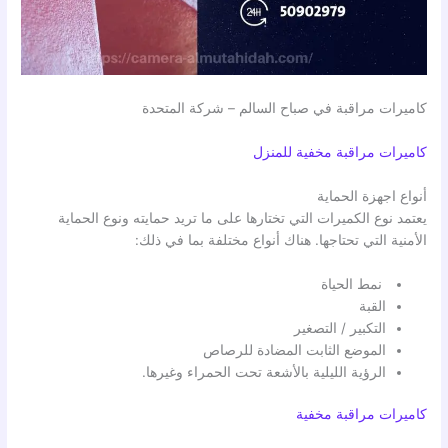
كاميرات مراقبة في صباح السالم – شركة المتحدة
كاميرات مراقبة مخفية للمنزل
أنواع اجهزة الحماية
يعتمد نوع الكميرات التي تختارها على ما تريد حمايته ونوع الحماية
الأمنية التي تحتاجها. هناك أنواع مختلفة بما في ذلك:
نمط الحياة
القبة
التكبير / التصغير
الموضع الثابت المضادة للرصاص
الرؤية الليلية بالأشعة تحت الحمراء وغيرها.
كاميرات مراقبة مخفية