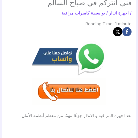
فني انتركم في صباح السالم
/
اجهزة انذار
/ بواسطة
كاميرات مراقبة
Reading Time:
1
minute
تعد اجهزة المراقبة و الانذار جزءًا مهمًا من معظم أنظمة الأمان.