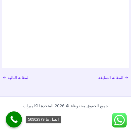
→
المقالة السابقة
المقالة التالية
←
جميع الحقوق محفوظة © 2026 المتحدة للكاميرات
اتصل بنا 50902979