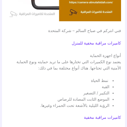
فني انتركم في صباح السالم – شركة المتحدة
كاميرات مراقبة مخفية للمنزل
أنواع اجهزة الحماية
يعتمد نوع الكميرات التي تختارها على ما تريد حمايته ونوع الحماية
الأمنية التي تحتاجها. هناك أنواع مختلفة بما في ذلك:
نمط الحياة
القبة
التكبير / التصغير
الموضع الثابت المضادة للرصاص
الرؤية الليلية بالأشعة تحت الحمراء وغيرها.
كاميرات مراقبة مخفية