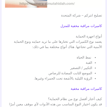
تصليح انتركم – شركة المتحدة
كاميرات مراقبة مخفية للمنزل
أنواع اجهزة الحماية
يعتمد نوع الكميرات التي تختارها على ما تريد حمايته ونوع الحماية
الأمنية التي تحتاجها. هناك أنواع مختلفة بما في ذلك:
نمط الحياة
القبة
التكبير / التصغير
الموضع الثابت المضادة للرصاص
الرؤية الليلية بالأشعة تحت الحمراء وغيرها.
كاميرات مراقبة مخفية
كيف أختار أفضل نوع من نظام الحماية؟
قد يكون اختيار النوع المناسب من هذه الأدوات لأي موقف معين أمرًا