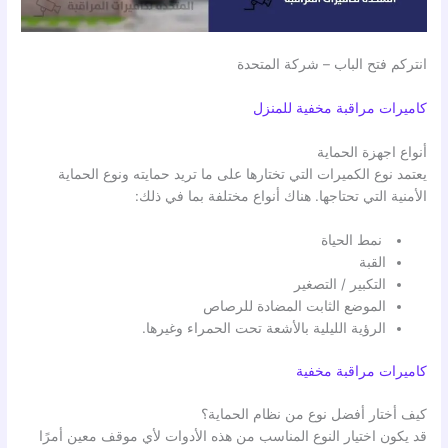
انتركم فتح الباب – شركة المتحدة
كاميرات مراقبة مخفية للمنزل
أنواع اجهزة الحماية
يعتمد نوع الكميرات التي تختارها على ما تريد حمايته ونوع الحماية
الأمنية التي تحتاجها. هناك أنواع مختلفة بما في ذلك:
نمط الحياة
القبة
التكبير / التصغير
الموضع الثابت المضادة للرصاص
الرؤية الليلية بالأشعة تحت الحمراء وغيرها.
كاميرات مراقبة مخفية
كيف أختار أفضل نوع من نظام الحماية؟
قد يكون اختيار النوع المناسب من هذه الأدوات لأي موقف معين أمرًا