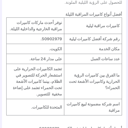
للحصول على الرؤية الليلية الملونة.
أفضل أنواع كاميرات المراقبة الليلة
نوفر أحدث ماركات كاميرات
كاميرات مراقبة ليلية
مراقبة الخارجية والداخلية الليلة.
رقم شركة أفضل كاميرات ليلية
50902979.
مكان الخدمة
الكويت.
عدد ساعات العمل
على مدار 24 ساعة.
تعتمد الكاميرات الحرارية على
ما الفرق بين كاميرات الرؤية
استشعار الحركة للتصوير في
الحرارية وكاميرات الأشعة تحت
الظلام، بينما كاميرات الأشعة
الحمراء؟
تحت الحمراء تعتمد على إضاءة
مخفية للتصوير.
اسم شركة مضمونة لبيع كاميرات
المتحدة للكاميرات.
مراقبة