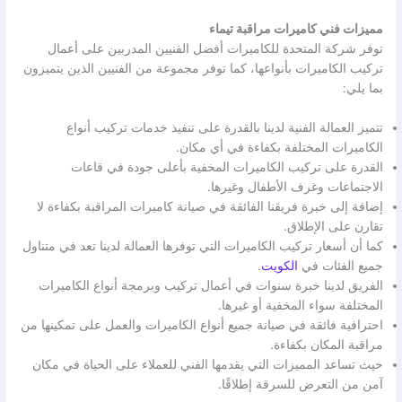
مميزات فني كاميرات مراقبة تيماء
توفر شركة المتحدة للكاميرات أفضل الفنيين المدربين على أعمال
تركيب الكاميرات بأنواعها، كما توفر مجموعة من الفنيين الذين يتميزون
بما يلي:
تتميز العمالة الفنية لدينا بالقدرة على تنفيذ خدمات تركيب أنواع
الكاميرات المختلفة بكفاءة في أي مكان.
القدرة على تركيب الكاميرات المخفية بأعلى جودة في قاعات
الاجتماعات وغرف الأطفال وغيرها.
إضافة إلى خبرة فريقنا الفائقة في صيانة كاميرات المراقبة بكفاءة لا
تقارن على الإطلاق.
كما أن أسعار تركيب الكاميرات التي توفرها العمالة لدينا تعد في متناول
جميع الفئات في
الكويت
.
الفريق لدينا خبرة سنوات في أعمال تركيب وبرمجة أنواع الكاميرات
المختلفة سواء المخفية أو غيرها.
احترافية فائقة في صيانة جميع أنواع الكاميرات والعمل على تمكينها من
مراقبة المكان بكفاءة.
حيث تساعد المميزات التي يقدمها الفني للعملاء على الحياة في مكان
آمن من التعرض للسرقة إطلاقًا.