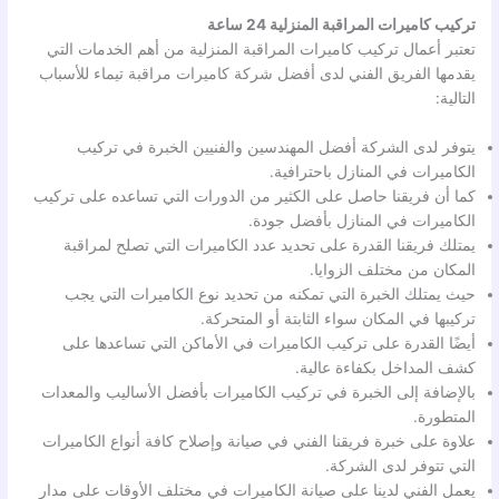
تركيب كاميرات المراقبة المنزلية 24 ساعة
تعتبر أعمال تركيب كاميرات المراقبة المنزلية من أهم الخدمات التي
يقدمها الفريق الفني لدى أفضل شركة كاميرات مراقبة تيماء للأسباب
التالية:
يتوفر لدى الشركة أفضل المهندسين والفنيين الخبرة في تركيب
الكاميرات في المنازل باحترافية.
كما أن فريقنا حاصل على الكثير من الدورات التي تساعده على تركيب
الكاميرات في المنازل بأفضل جودة.
يمتلك فريقنا القدرة على تحديد عدد الكاميرات التي تصلح لمراقبة
المكان من مختلف الزوايا.
حيث يمتلك الخبرة التي تمكنه من تحديد نوع الكاميرات التي يجب
تركيبها في المكان سواء الثابتة أو المتحركة.
أيضًا القدرة على تركيب الكاميرات في الأماكن التي تساعدها على
كشف المداخل بكفاءة عالية.
بالإضافة إلى الخبرة في تركيب الكاميرات بأفضل الأساليب والمعدات
المتطورة.
علاوة على خبرة فريقنا الفني في صيانة وإصلاح كافة أنواع الكاميرات
التي تتوفر لدى الشركة.
يعمل الفني لدينا على صيانة الكاميرات في مختلف الأوقات على مدار