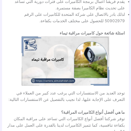
يقدم فريقنا أعمال برمجة الكاميرات على فترات دورية التي تساعد
على تحديث نظام الكاميرا بصفة مستمرة.
لذلك بادر بالاتصال على شركة المتحدة للكاميرات على الرقم
50902979 للحصول على مختلف الخدمات بكفاءة.
اسئلة شائعة حول كاميرات مراقبة تيماء
توجد العديد من الاستفسارات التي يرغب عدد كبير من العملاء في
التعرف على الإجابة عليها، لذا نجيب بالتفصيل عن الاستفسارات التالية:
ما هي أفضل أنواع الكاميرات المراقبة؟
توفر شركتنا أفضل أنواع الكاميرات التي تساعد على مراقبة المكان
بكفاءة تنافسية، كما تتميز الكاميرات لدينا بالقدرة على العمل على مدار