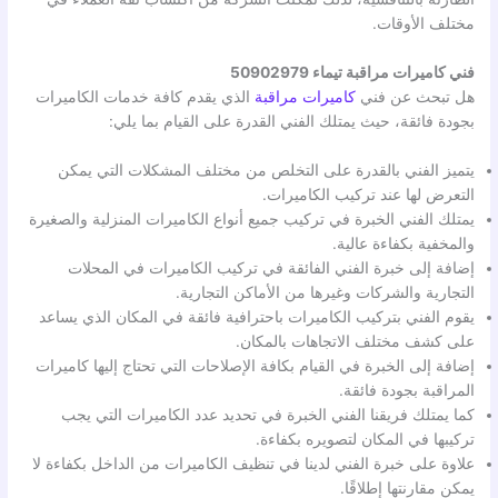
مختلف الأوقات.
فني كاميرات مراقبة تيماء 50902979
هل تبحث عن فني
كاميرات مراقبة
الذي يقدم كافة خدمات الكاميرات
بجودة فائقة، حيث يمتلك الفني القدرة على القيام بما يلي:
يتميز الفني بالقدرة على التخلص من مختلف المشكلات التي يمكن
التعرض لها عند تركيب الكاميرات.
يمتلك الفني الخبرة في تركيب جميع أنواع الكاميرات المنزلية والصغيرة
والمخفية بكفاءة عالية.
إضافة إلى خبرة الفني الفائقة في تركيب الكاميرات في المحلات
التجارية والشركات وغيرها من الأماكن التجارية.
يقوم الفني بتركيب الكاميرات باحترافية فائقة في المكان الذي يساعد
على كشف مختلف الاتجاهات بالمكان.
إضافة إلى الخبرة في القيام بكافة الإصلاحات التي تحتاج إليها كاميرات
المراقبة بجودة فائقة.
كما يمتلك فريقنا الفني الخبرة في تحديد عدد الكاميرات التي يجب
تركيبها في المكان لتصويره بكفاءة.
علاوة على خبرة الفني لدينا في تنظيف الكاميرات من الداخل بكفاءة لا
يمكن مقارنتها إطلاقًا.