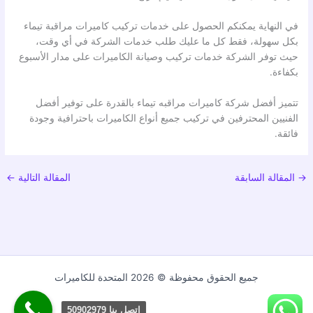
في النهاية يمكنكم الحصول على خدمات تركيب كاميرات مراقبة تيماء
بكل سهولة، فقط كل ما عليك طلب خدمات الشركة في أي وقت،
حيث توفر الشركة خدمات تركيب وصيانة الكاميرات على مدار الأسبوع
بكفاءة.
تتميز أفضل شركة كاميرات مراقبه تيماء بالقدرة على توفير أفضل
الفنيين المحترفين في تركيب جميع أنواع الكاميرات باحترافية وجودة
فائقة.
→
المقالة السابقة
المقالة التالية
←
جميع الحقوق محفوظة © 2026 المتحدة للكاميرات
اتصل بنا 50902979