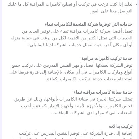
لذلك إذا كنت ترغب في تركيب أو تصليح كاميرات المراقبة كل ما عليك
التواصل معنا على الفور.
خدمات التي توفرها شركة المتحدة للكاميرات تيماء
تعمل أفضل شركة كاميرات مراقبة تيماء على توفير العديد من
الخدمات التي تمثل الكثير من الأهمية لكل من يرغب في حماية منزله
أو أي مكان آخر، حيث تتمثل خدمات الشركة لدينا فيما يلي:
خدمة تركيب كاميرات مراقبة
توفر الشركة لعملائها أفضل وأمهر الفنيين المدربين على تركيب جميع
أنواع وماركات الكاميرات في أي مكان، بالإضافة إلى قدرة فريقنا على
استخدام معدات حديثة لتركيب الكاميرات بكفاءة.
خدمة صيانة كاميرات مراقبه تيماء
تمتلك شركتنا الخبرة في صيانة الكاميرات بأنواعها، وذلك عن طريق
فحص الكاميرات والأجهزة الأمنية وأجهزة الإنذار بكفاءة وبأحدث
المعدات التي لا تتوفر لدى الشركات المنافسة.
تركيب بدالات
إضافة إلى قدرة الشركة على توفير الفنيين المدربين على تركيب