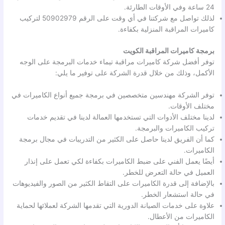
24 ساعة وفي الأوقات الطارئة.
لذلك تواصل مع شركتنا في أي وقت على الرقم 50902979 لتركيب
كاميرات المراقبة المنزلية بكفاءة.
برمجة كاميرات المراقبة الكويت
توفر أفضل شركة كاميرات مراقبة تيماء خدمات البرمجة على الوجه
الأكمل، وذلك من خلال قدرة الشركة على توفير ما يلي:
توفر الشركة مهندسين متخصصين في برمجة جميع أنواع الكاميرات في
مختلف الأوقات.
لدينا مختلف الأدوات التي تستخدمها العمالة لدينا في تقديم خدمات
تركيب الكاميرات والبرمجة.
كما أن الفريق لدينا حاصل على الكثير من التدريبات في مجال برمجة
الكاميرات.
أيضًا يعمل الفني على ضبط الكاميرات بكفاءة لكي تعمل على إنذار
العميل في حالة التعرض للخطر.
بالإضافة إلى قدرة الكاميرات على التقاط الكثير من الصور والفيديوهات
في حالة استشعار الخطر.
علاوة على خدمات الصيانة الدورية التي تقدمها الشركة لعملائها لحماية
الكاميرات من الأعطال.