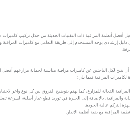
ل أفضل أنظمة المراقبة ذات التقنيات الحديثة من خلال تركيب كاميرات مرا
رقة.
ن يتيح لكل الباحثين عن كاميرات مراقبة مناسبة لحماية مزارعهم أفضل ال
 لكاميرات المراقبة فيما يلي:
راقبة الفعالة للمزارع، كما يهتم بتوضيح الفروق بين كل نوع وآخر لاختيار
ية والمراقبة، بالإضافة إلى الخبرة في توريد قطع غيار أصلية، لسرعة تصلي
هزة إنتركم عالية الجودة.
مة المراقبة مع بقية أنظمة الإنذار.