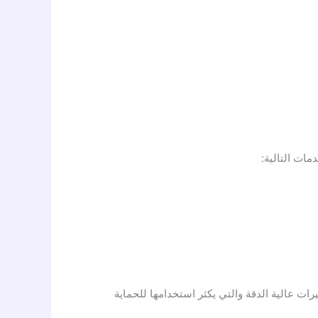
مات التالية:
ات عالية الدقة والتي يكثر استخدامها للحماية