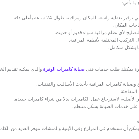
ما يأتي:
غطية واسعة للمكان ومراقبته طوال 24 ساعة بأعلى دقة.
ياجات المكان.
التصليح لأي نظام مراقبة سواء قديم أو حديث.
ل التركيب المختلفة لأنظمة المراقبة.
عا بشكل متكامل.
فرة يمكنك طلب خدمات فني
صيانة كاميرات الوفرة
والذي يمكنه تقديم الخد
 وصيانة كاميرات المراقبة بأحدث الأساليب والتقنيات.
المفاجئة.
ر الأصلية، لاسترجاع عمل الكاميرات بدلا من شراء كاميرات جديدة.
ل على خدمات الصيانة بشكل منتظم.
كن أن تستخدم في المزارع وفي الأبنية والمنشآت تتوفر العديد من الكامير