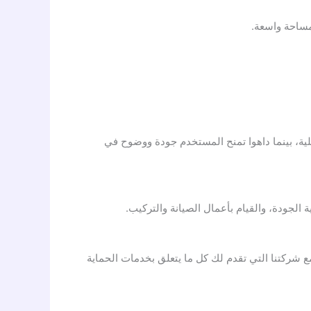
مساحة واسعة.
لية، بينما داهوا تمنح المستخدم جودة ووضوح في
ع شركتنا التي تقدم لك كل ما يتعلق بخدمات الحماية