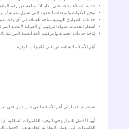
خدمة العملاء متاحة على مدار 24 ساعة عبر رقم الهاتف الموحد داخل الكويت.
توفير الأدوات والمعدات الحديثة التي تسهل صيانة أو تر
خدمات الطوارئ اليومية متاحة للعملاء في أي وقت عبر
أسعار الخدمات سواء التركيب أو الصيانة لأنظمة المراق
إتاحة خدمات الصيانة والتركيب لأحد أنظمة المراقبة با
أهم الأسئلة الشائعة عن فني كاميرات الوفرة
نستعرض فيما يلي أهم الأسئلة التي تدور حول فني صيا
أيهما أفضل للمزارع في الوفرة الكاميرات السلكية أم ا
الكاميرات التي تعمل بالبطارية الخلوية هي الأفضل بالت