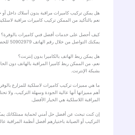
هل يمكن تركيب كاميرات مراقبة بدون أسلاك داخل أو خ
نعم بالتأكيد من الممكن تركيب كاميرات مراقبة لاسلكية
كيف أحصل على خدمات أفضل فني كاميرات بالوفرة؟
يمكنك التواصل من خلال رقم الهاتف 50902979 للحصول على خدمات
هل يمكن ربط الهاتف بالكاميرا بدون إنترنت؟
نعم، من الممكن ربط كاميرا المراقبة بالهاتف دون الحا
بشبكة الإنترنت.
ما هي مميزات تركيب كاميرات لاسلكية للمزارع بالوفر
أهم مميزاتها أنها عالية الجودة وسهلة التركيب، ولا ت
المراقبة اللاسلكية هي الخيار الأفضل.
إن كنت تبحث عن أفضل حل أمني لحماية ممتلكاتك يمكن
التركيب أو الصيانة باختيارهم أفضل أنظمة المراقبة 