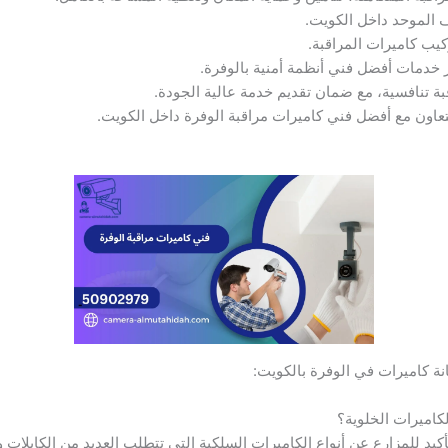
كيب كاميرات المراقبة.
 خدمات أفضل فني أنظمة أمنية بالوفرة.
بة تنافسية، مع ضمان تقديم خدمة عالية الجودة.
لتعاون مع أفضل فني كاميرات مراقبة الوفرة داخل الكويت.
نة كاميرات في الوفرة بالكويت:
لكاميرات الخلوية؟
أكيد للمزارع عن أنواع الكاميرات السلكية التي تتطلب العديد من الكابلات 