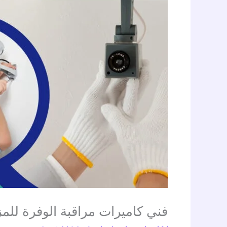
فني كاميرات مراقبة الوفرة للمزارع 