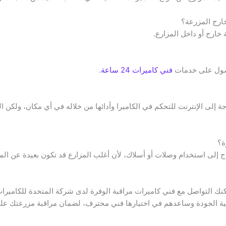
ارج المزرعة؟
 خارج أو داخل المزارع.
فني كاميرات 24 ساعة
.
جة إلى الإنترنت للتحكم في الكاميرا وأدائها من خلاله في أي مكان، ولكن
ة؟
حتاج إلى استخدام وصلات أو أسلاك، لأن أغلب المزارع قد تكون بعيدة عن ا
ك التواصل مع فني كاميرات مراقبة الوفرة لدى شركة المتحدة للكاميرات
عالية الجودة وساعدهم في اختيارها فني محترف، لضمان مراقبة مزرعتك على