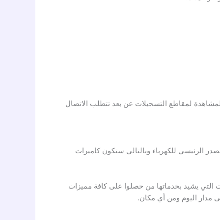
 المشاهدة لمقاطع التسجيلات عن بعد تتطلب الاتصال
لمصدر الرئيسي للكهرباء وبالتالي ستكون كاميرات
 التي يشيد بخدماتها من حصلوا على كافة مميزات
 مدار اليوم ومن أي مكان.