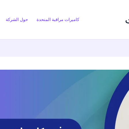
كاميرات مراقبة المتحدة
حول الشركة